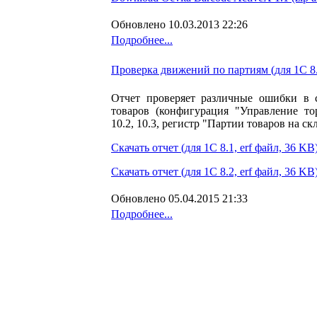
Обновлено 10.03.2013 22:26
Подробнее...
Проверка движений по партиям (для 1С 8.
Отчет проверяет различные ошибки в 
товаров (конфигурация "Управление то
10.2, 10.3, регистр "Партии товаров на скл
Скачать отчет (для 1С 8.1, erf файл, 36 KB
Скачать отчет (для 1С 8.2, erf файл, 36 KB
Обновлено 05.04.2015 21:33
Подробнее...